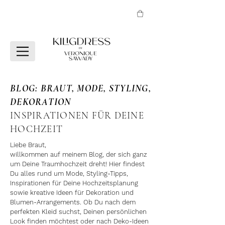
BLOG: BRAUT, MODE, STYLING,
DEKORATION
INSPIRATIONEN FÜR DEINE
HOCHZEIT
Liebe Braut,
willkommen auf meinem Blog, der sich ganz
um Deine Traumhochzeit dreht! Hier findest
Du alles rund um Mode, Styling-Tipps,
Inspirationen für Deine Hochzeitsplanung
sowie kreative Ideen für Dekoration und
Blumen-Arrangements. Ob Du nach dem
perfekten Kleid suchst, Deinen persönlichen
Look finden möchtest oder nach Deko-Ideen