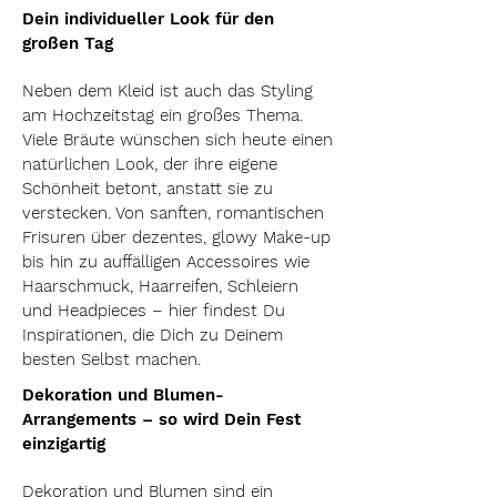
Dein individueller Look für den
großen Tag
Neben dem Kleid ist auch das Styling
am Hochzeitstag ein großes Thema.
Viele Bräute wünschen sich heute einen
natürlichen Look, der ihre eigene
Schönheit betont, anstatt sie zu
verstecken. Von sanften, romantischen
Frisuren über dezentes, glowy Make-up
bis hin zu auffälligen Accessoires wie
Haarschmuck, Haarreifen, Schleiern
und Headpieces – hier findest Du
Inspirationen, die Dich zu Deinem
besten Selbst machen.
Dekoration und Blumen-
Arrangements – so wird Dein Fest
einzigartig
Dekoration und Blumen sind ein