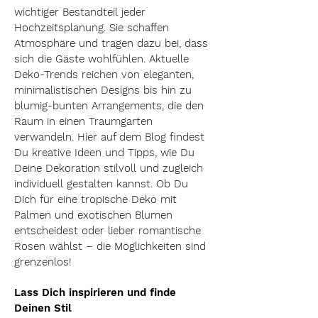
wichtiger Bestandteil jeder
Hochzeitsplanung. Sie schaffen
Atmosphäre und tragen dazu bei, dass
sich die Gäste wohlfühlen. Aktuelle
Deko-Trends reichen von eleganten,
minimalistischen Designs bis hin zu
blumig-bunten Arrangements, die den
Raum in einen Traumgarten
verwandeln. Hier auf dem Blog findest
Du kreative Ideen und Tipps, wie Du
Deine Dekoration stilvoll und zugleich
individuell gestalten kannst. Ob Du
Dich für eine tropische Deko mit
Palmen und exotischen Blumen
entscheidest oder lieber romantische
Rosen wählst – die Möglichkeiten sind
grenzenlos!
Lass Dich inspirieren und finde
Deinen Stil