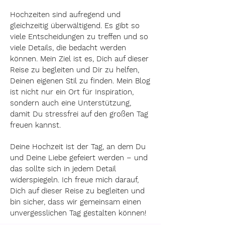
Hochzeiten sind aufregend und
gleichzeitig überwältigend. Es gibt so
viele Entscheidungen zu treffen und so
viele Details, die bedacht werden
können. Mein Ziel ist es, Dich auf dieser
Reise zu begleiten und Dir zu helfen,
Deinen eigenen Stil zu finden. Mein Blog
ist nicht nur ein Ort für Inspiration,
sondern auch eine Unterstützung,
damit Du stressfrei auf den großen Tag
freuen kannst.
Deine Hochzeit ist der Tag, an dem Du
und Deine Liebe gefeiert werden – und
das sollte sich in jedem Detail
widerspiegeln. Ich freue mich darauf,
Dich auf dieser Reise zu begleiten und
bin sicher, dass wir gemeinsam einen
unvergesslichen Tag gestalten können!