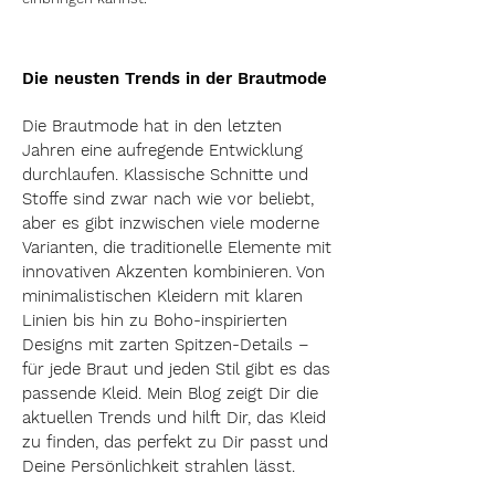
Die neusten Trends in der Brautmode
Die Brautmode hat in den letzten
Jahren eine aufregende Entwicklung
durchlaufen. Klassische Schnitte und
Stoffe sind zwar nach wie vor beliebt,
aber es gibt inzwischen viele moderne
Varianten, die traditionelle Elemente mit
innovativen Akzenten kombinieren. Von
minimalistischen Kleidern mit klaren
Linien bis hin zu Boho-inspirierten
Designs mit zarten Spitzen-Details –
für jede Braut und jeden Stil gibt es das
passende Kleid. Mein Blog zeigt Dir die
aktuellen Trends und hilft Dir, das Kleid
zu finden, das perfekt zu Dir passt und
Deine Persönlichkeit strahlen lässt.