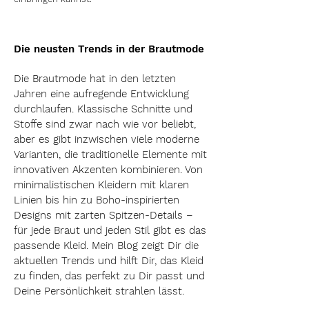
Die neusten Trends in der Brautmode
Die Brautmode hat in den letzten
Jahren eine aufregende Entwicklung
durchlaufen. Klassische Schnitte und
Stoffe sind zwar nach wie vor beliebt,
aber es gibt inzwischen viele moderne
Varianten, die traditionelle Elemente mit
innovativen Akzenten kombinieren. Von
minimalistischen Kleidern mit klaren
Linien bis hin zu Boho-inspirierten
Designs mit zarten Spitzen-Details –
für jede Braut und jeden Stil gibt es das
passende Kleid. Mein Blog zeigt Dir die
aktuellen Trends und hilft Dir, das Kleid
zu finden, das perfekt zu Dir passt und
Deine Persönlichkeit strahlen lässt.