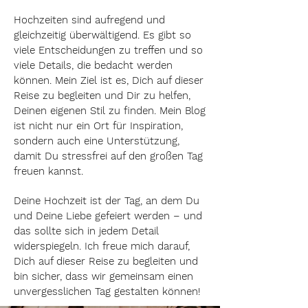
Hochzeiten sind aufregend und
gleichzeitig überwältigend. Es gibt so
viele Entscheidungen zu treffen und so
viele Details, die bedacht werden
können. Mein Ziel ist es, Dich auf dieser
Reise zu begleiten und Dir zu helfen,
Deinen eigenen Stil zu finden. Mein Blog
ist nicht nur ein Ort für Inspiration,
sondern auch eine Unterstützung,
damit Du stressfrei auf den großen Tag
freuen kannst.
Deine Hochzeit ist der Tag, an dem Du
und Deine Liebe gefeiert werden – und
das sollte sich in jedem Detail
widerspiegeln. Ich freue mich darauf,
Dich auf dieser Reise zu begleiten und
bin sicher, dass wir gemeinsam einen
unvergesslichen Tag gestalten können!