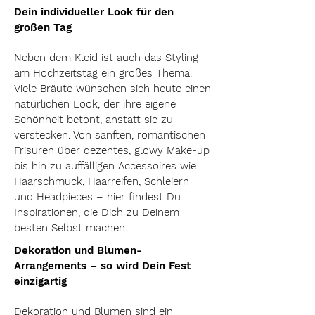
Dein individueller Look für den
großen Tag
Neben dem Kleid ist auch das Styling
am Hochzeitstag ein großes Thema.
Viele Bräute wünschen sich heute einen
natürlichen Look, der ihre eigene
Schönheit betont, anstatt sie zu
verstecken. Von sanften, romantischen
Frisuren über dezentes, glowy Make-up
bis hin zu auffälligen Accessoires wie
Haarschmuck, Haarreifen, Schleiern
und Headpieces – hier findest Du
Inspirationen, die Dich zu Deinem
besten Selbst machen.
Dekoration und Blumen-
Arrangements – so wird Dein Fest
einzigartig
Dekoration und Blumen sind ein