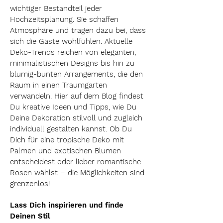
wichtiger Bestandteil jeder
Hochzeitsplanung. Sie schaffen
Atmosphäre und tragen dazu bei, dass
sich die Gäste wohlfühlen. Aktuelle
Deko-Trends reichen von eleganten,
minimalistischen Designs bis hin zu
blumig-bunten Arrangements, die den
Raum in einen Traumgarten
verwandeln. Hier auf dem Blog findest
Du kreative Ideen und Tipps, wie Du
Deine Dekoration stilvoll und zugleich
individuell gestalten kannst. Ob Du
Dich für eine tropische Deko mit
Palmen und exotischen Blumen
entscheidest oder lieber romantische
Rosen wählst – die Möglichkeiten sind
grenzenlos!
Lass Dich inspirieren und finde
Deinen Stil