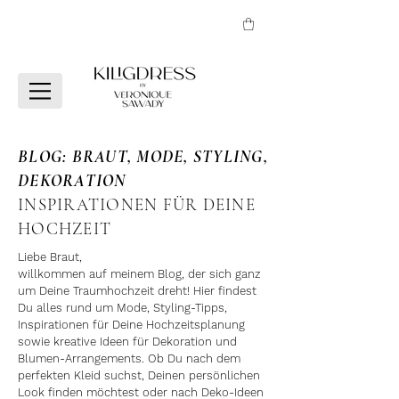
BLOG: BRAUT, MODE, STYLING,
DEKORATION
INSPIRATIONEN FÜR DEINE
HOCHZEIT
Liebe Braut,
willkommen auf meinem Blog, der sich ganz
um Deine Traumhochzeit dreht! Hier findest
Du alles rund um Mode, Styling-Tipps,
Inspirationen für Deine Hochzeitsplanung
sowie kreative Ideen für Dekoration und
Blumen-Arrangements. Ob Du nach dem
perfekten Kleid suchst, Deinen persönlichen
Look finden möchtest oder nach Deko-Ideen