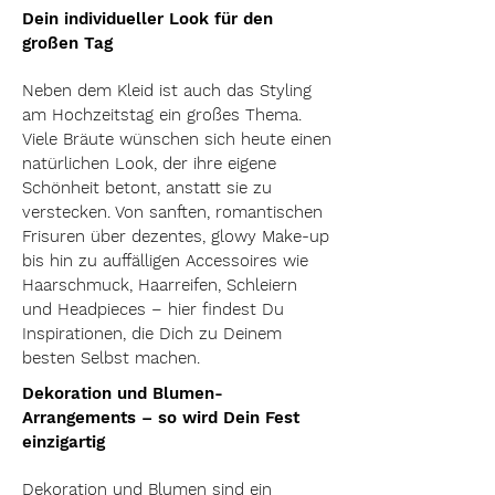
Dein individueller Look für den
großen Tag
Neben dem Kleid ist auch das Styling
am Hochzeitstag ein großes Thema.
Viele Bräute wünschen sich heute einen
natürlichen Look, der ihre eigene
Schönheit betont, anstatt sie zu
verstecken. Von sanften, romantischen
Frisuren über dezentes, glowy Make-up
bis hin zu auffälligen Accessoires wie
Haarschmuck, Haarreifen, Schleiern
und Headpieces – hier findest Du
Inspirationen, die Dich zu Deinem
besten Selbst machen.
Dekoration und Blumen-
Arrangements – so wird Dein Fest
einzigartig
Dekoration und Blumen sind ein