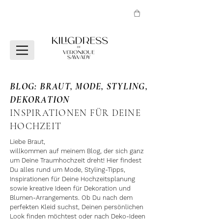
BLOG: BRAUT, MODE, STYLING,
DEKORATION
INSPIRATIONEN FÜR DEINE
HOCHZEIT
Liebe Braut,
willkommen auf meinem Blog, der sich ganz
um Deine Traumhochzeit dreht! Hier findest
Du alles rund um Mode, Styling-Tipps,
Inspirationen für Deine Hochzeitsplanung
sowie kreative Ideen für Dekoration und
Blumen-Arrangements. Ob Du nach dem
perfekten Kleid suchst, Deinen persönlichen
Look finden möchtest oder nach Deko-Ideen