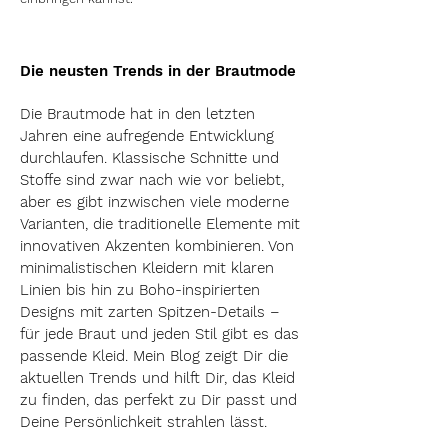
Die neusten Trends in der Brautmode
Die Brautmode hat in den letzten
Jahren eine aufregende Entwicklung
durchlaufen. Klassische Schnitte und
Stoffe sind zwar nach wie vor beliebt,
aber es gibt inzwischen viele moderne
Varianten, die traditionelle Elemente mit
innovativen Akzenten kombinieren. Von
minimalistischen Kleidern mit klaren
Linien bis hin zu Boho-inspirierten
Designs mit zarten Spitzen-Details –
für jede Braut und jeden Stil gibt es das
passende Kleid. Mein Blog zeigt Dir die
aktuellen Trends und hilft Dir, das Kleid
zu finden, das perfekt zu Dir passt und
Deine Persönlichkeit strahlen lässt.