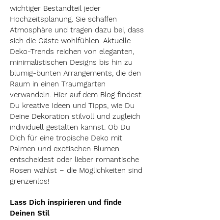
wichtiger Bestandteil jeder
Hochzeitsplanung. Sie schaffen
Atmosphäre und tragen dazu bei, dass
sich die Gäste wohlfühlen. Aktuelle
Deko-Trends reichen von eleganten,
minimalistischen Designs bis hin zu
blumig-bunten Arrangements, die den
Raum in einen Traumgarten
verwandeln. Hier auf dem Blog findest
Du kreative Ideen und Tipps, wie Du
Deine Dekoration stilvoll und zugleich
individuell gestalten kannst. Ob Du
Dich für eine tropische Deko mit
Palmen und exotischen Blumen
entscheidest oder lieber romantische
Rosen wählst – die Möglichkeiten sind
grenzenlos!
Lass Dich inspirieren und finde
Deinen Stil